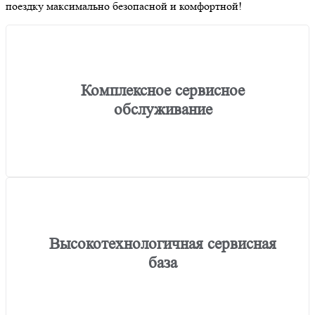
поездку максимально безопасной и комфортной!
Комплексное сервисное
обслуживание
Высокотехнологичная сервисная
база