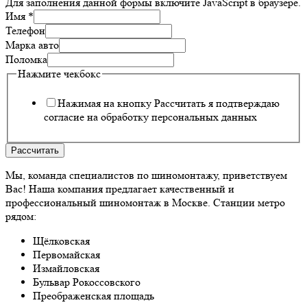
Для заполнения данной формы включите JavaScript в браузере.
Имя
*
Телефон
Марка авто
Поломка
Нажмите чекбокс
Нажимая на кнопку Рассчитать я подтверждаю
согласие на обработку персональных данных
Рассчитать
Мы, команда специалистов по шиномонтажу, приветствуем
Вас! Наша компания предлагает качественный и
профессиональный шиномонтаж в Москве. Станции метро
рядом:
Щёлковская
Первомайская
Измайловская
Бульвар Рокоссовского
Преображенская площадь