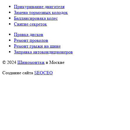
Прикуривание двигателя
Замена тормозных колодок
Баллансировака колес
Снятие секреток
Правка дисков
Ремонт проколов
Ремонт грыжи на шине
Заправка автокондиционеров
© 2024
Шиномонтаж
в Москве
Создание сайта
SEOCEO