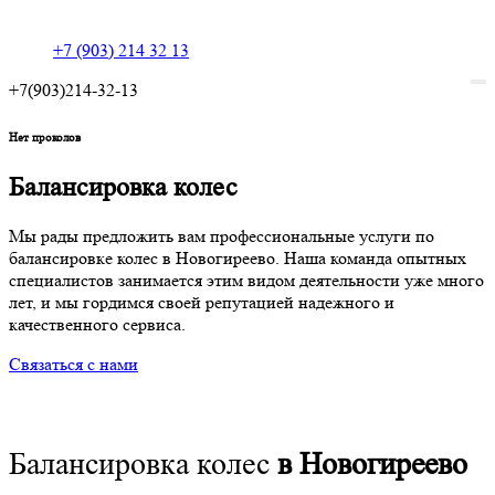
+7 (903) 214 32 13
+7(903)214-32-13
Нет проколов
Балансировка колес
Мы рады предложить вам профессиональные услуги по
балансировке колес в Новогиреево. Наша команда опытных
специалистов занимается этим видом деятельности уже много
лет, и мы гордимся своей репутацией надежного и
качественного сервиса.
Связаться с нами
Балансировка колес
в Новогиреево