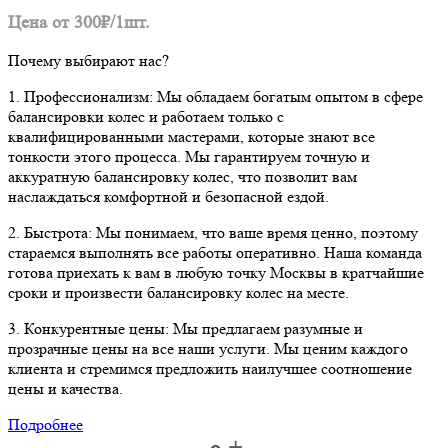
Цена от 300₽/1шт.
Почему выбирают нас?
1. Профессионализм: Мы обладаем богатым опытом в сфере
балансировки колес и работаем только с
квалифицированными мастерами, которые знают все
тонкости этого процесса. Мы гарантируем точную и
аккуратную балансировку колес, что позволит вам
наслаждаться комфортной и безопасной ездой.
2. Быстрота: Мы понимаем, что ваше время ценно, поэтому
стараемся выполнять все работы оперативно. Наша команда
готова приехать к вам в любую точку Москвы в кратчайшие
сроки и произвести балансировку колес на месте.
3. Конкурентные цены: Мы предлагаем разумные и
прозрачные цены на все наши услуги. Мы ценим каждого
клиента и стремимся предложить наилучшее соотношение
цены и качества.
Подробнее
+