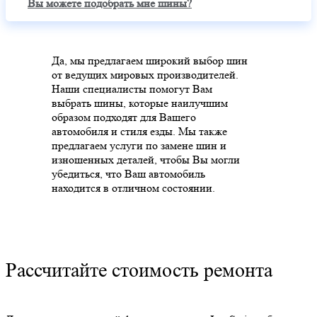
Вы можете подобрать мне шины?
Да, мы предлагаем широкий выбор шин
от ведущих мировых производителей.
Наши специалисты помогут Вам
выбрать шины, которые наилучшим
образом подходят для Вашего
автомобиля и стиля езды. Мы также
предлагаем услуги по замене шин и
изношенных деталей, чтобы Вы могли
убедиться, что Ваш автомобиль
находится в отличном состоянии.
Рассчитайте стоимость ремонта