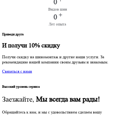
0
Видов шин
+
0
Лет опыта
Приведи друга
И получи 10% скидку
Получи скидку на шиномонтаж и другие наши услуги. За
рекомендацию нашей компании своим друзьям и знакомым.
Связаться с нами
Высокий уровень сервиса
Заезжайте,
Мы всегда вам рады!
Обращайтесь к нам, и мы с удовольствием сделаем вашу