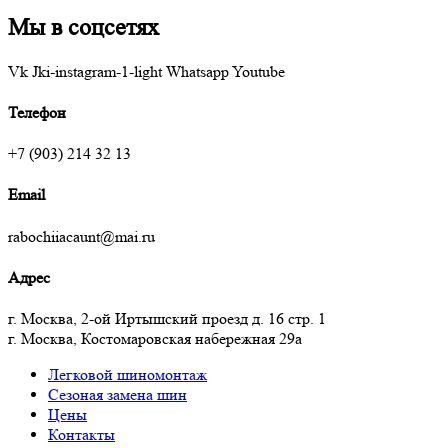
Мы в соцсетях
Vk
Jki-instagram-1-light
Whatsapp
Youtube
Телефон
+7 (903) 214 32 13
Email
rabochiiacaunt@mai.ru
Адрес
г. Москва, 2-ой Иртышский проезд д. 16 стр. 1
г. Москва, Костомаровская набережная 29а
Легковой шиномонтаж
Сезоная замена шин
Цены
Контакты