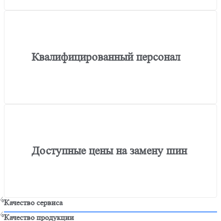
Квалифицированный персонал
Доступные цены на замену шин
%
Качество сервиса
%
Качество продукции