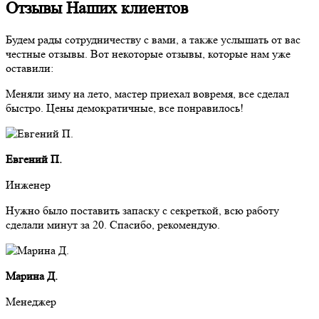
Отзывы
Наших клиентов
Будем рады сотрудничеству с вами, а также услышать от вас
честные отзывы. Вот некоторые отзывы, которые нам уже
оставили:
Меняли зиму на лето, мастер приехал вовремя, все сделал
быстро. Цены демократичные, все понравилось!
Евгений П.
Инженер
Нужно было поставить запаску с секреткой, всю работу
сделали минут за 20. Спасибо, рекомендую.
Марина Д.
Менеджер