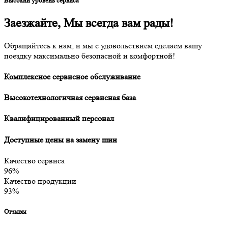
Высокий уровень сервиса
Заезжайте,
Мы всегда вам рады!
Обращайтесь к нам, и мы с удовольствием сделаем вашу
поездку максимально безопасной и комфортной!
Комплексное сервисное обслуживание
Высокотехнологичная сервисная база
Квалифицированный персонал
Доступные цены на замену шин
Качество сервиса
96%
Качество продукции
93%
Отзывы