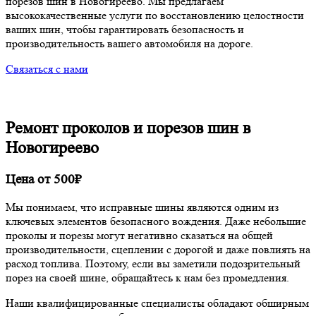
порезов шин в Новогиреево. Мы предлагаем
высококачественные услуги по восстановлению целостности
ваших шин, чтобы гарантировать безопасность и
производительность вашего автомобиля на дороге.
Связаться с нами
Ремонт проколов и порезов шин
в
Новогиреево
Цена от 500₽
Мы понимаем, что исправные шины являются одним из
ключевых элементов безопасного вождения. Даже небольшие
проколы и порезы могут негативно сказаться на общей
производительности, сцеплении с дорогой и даже повлиять на
расход топлива. Поэтому, если вы заметили подозрительный
порез на своей шине, обращайтесь к нам без промедления.
Наши квалифицированные специалисты обладают обширным