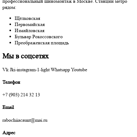
профессиональный шиномонтаж в Москве. Станции метро
рядом:
Щёлковская
Первомайская
Измайловская
Бульвар Рокоссовского
Преображенская площадь
Мы в соцсетях
Vk
Jki-instagram-1-light
Whatsapp
Youtube
Телефон
+7 (903) 214 32 13
Email
rabochiiacaunt@mai.ru
Адрес