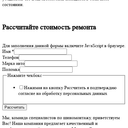
состоянии.
Рассчитайте стоимость ремонта
Для заполнения данной формы включите JavaScript в браузере.
Имя
*
Телефон
Марка авто
Поломка
Нажмите чекбокс
Нажимая на кнопку Рассчитать я подтверждаю
согласие на обработку персональных данных
Рассчитать
Мы, команда специалистов по шиномонтажу, приветствуем
Вас! Наша компания предлагает качественный и