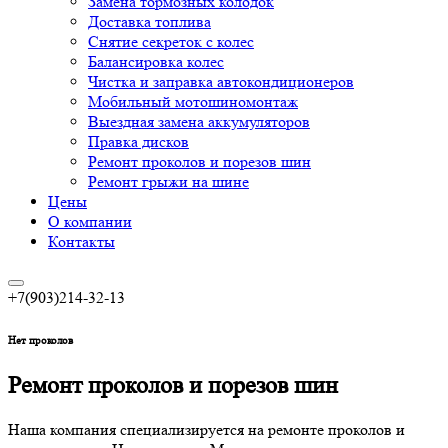
Замена тормозных колодок
Доставка топлива
Снятие секреток с колес
Балансировка колес
Чистка и заправка автокондиционеров
Мобильный мотошиномонтаж
Выездная замена аккумуляторов
Правка дисков
Ремонт проколов и порезов шин
Ремонт грыжи на шине
Цены
О компании
Контакты
+7(903)214-32-13
Нет проколов
Ремонт проколов и порезов шин
Наша компания специализируется на ремонте проколов и