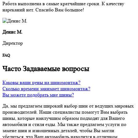
Работа выполнена в самые кратчайшие сроки. К качеству
нареканий нет. Спасибо Вам большое!
Денис М.
Директор
FAQ
Часто
Задаваемые вопросы
Каковы ваши цены на шиномонтаж?
Сколько времени занимает шиномонтаж?
Вы можете подобрать мне шины?
Да, мы предлагаем широкий выбор шин от ведущих мировых
производителей. Наши специалисты помогут Вам выбрать
шины, которые наилучшим образом подходят для Вашего
автомобиля и стиля езды. Мы также предлагаем услуги по
замене шин и изношенных деталей, чтобы Вы могли
убедиться, что Ваш автомобиль находится в отличном